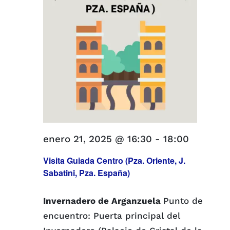
enero 21, 2025 @ 16:30
-
18:00
Visita Guiada Centro (Pza. Oriente, J.
Sabatini, Pza. España)
Invernadero de Arganzuela
Punto de
encuentro: Puerta principal del