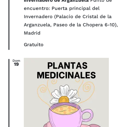
encuentro: Puerta principal del
Invernadero (Palacio de Cristal de la
Arganzuela, Paseo de la Chopera 6-10),
Madrid
Gratuito
Dom
19