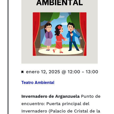
Destacado
enero 12, 2025 @ 12:00
-
13:00
Teatro Ambiental
Invernadero de Arganzuela
Punto de
encuentro: Puerta principal del
Invernadero (Palacio de Cristal de la