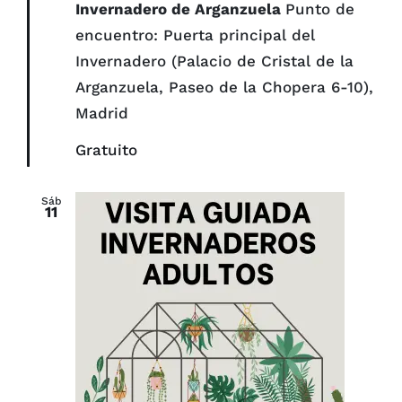
Invernadero de Arganzuela
Punto de
encuentro: Puerta principal del
Invernadero (Palacio de Cristal de la
Arganzuela, Paseo de la Chopera 6-10),
Madrid
Gratuito
Sáb
11