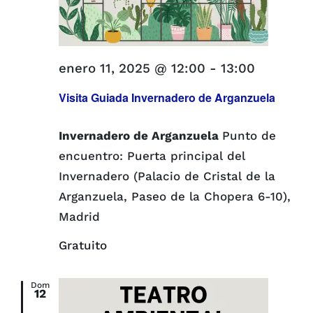
enero 11, 2025 @ 12:00
-
13:00
Visita Guiada Invernadero de Arganzuela
Invernadero de Arganzuela
Punto de
encuentro: Puerta principal del
Invernadero (Palacio de Cristal de la
Arganzuela, Paseo de la Chopera 6-10),
Madrid
Gratuito
Dom
12