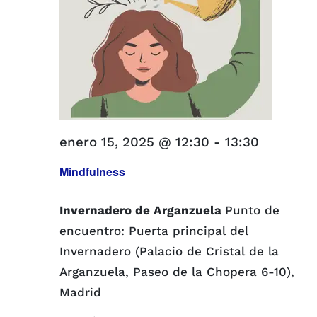
enero 15, 2025 @ 12:30
-
13:30
Mindfulness
Invernadero de Arganzuela
Punto de
encuentro: Puerta principal del
Invernadero (Palacio de Cristal de la
Arganzuela, Paseo de la Chopera 6-10),
Madrid