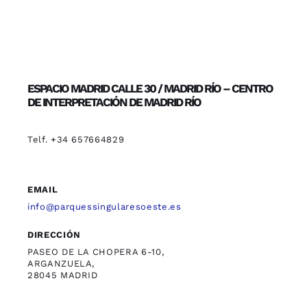
ESPACIO MADRID CALLE 30 / MADRID RÍO – CENTRO
DE INTERPRETACIÓN DE MADRID RÍO
Telf. +34 657664829
EMAIL
info@parquessingularesoeste.es
DIRECCIÓN
PASEO DE LA CHOPERA 6-10,
ARGANZUELA,
28045 MADRID