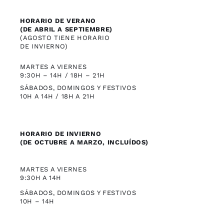
HORARIO DE VERANO
(DE ABRIL A SEPTIEMBRE)
(AGOSTO TIENE HORARIO
DE INVIERNO)
MARTES A VIERNES
9:30H – 14H / 18H – 21H
SÁBADOS, DOMINGOS Y FESTIVOS
10H A 14H / 18H A 21H
HORARIO DE INVIERNO
(DE OCTUBRE A MARZO, INCLUÍDOS)
MARTES A VIERNES
9:30H A 14H
SÁBADOS, DOMINGOS Y FESTIVOS
10H – 14H