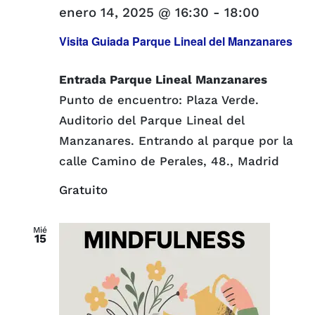
enero 14, 2025 @ 16:30
-
18:00
Visita Guiada Parque Lineal del Manzanares
Entrada Parque Lineal Manzanares
Punto de encuentro: Plaza Verde.
Auditorio del Parque Lineal del
Manzanares. Entrando al parque por la
calle Camino de Perales, 48., Madrid
Gratuito
Mié
15