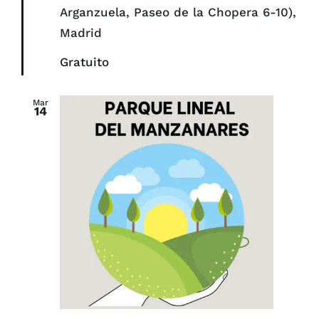
Arganzuela, Paseo de la Chopera 6-10),
Madrid
Gratuito
Mar
14