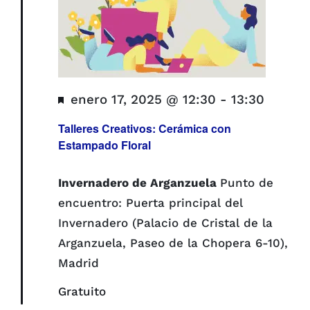
Destacado
enero 17, 2025 @ 12:30
-
13:30
Talleres Creativos: Cerámica con
Estampado Floral
Invernadero de Arganzuela
Punto de
encuentro: Puerta principal del
Invernadero (Palacio de Cristal de la
Arganzuela, Paseo de la Chopera 6-10),
Madrid
Gratuito