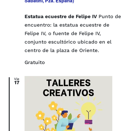
Sabatini, Pza. España)
Estatua ecuestre de Felipe IV
Punto de
encuentro: la estatua ecuestre de
Felipe IV, o fuente de Felipe IV,
conjunto escultórico ubicado en el
centro de la plaza de Oriente.
Gratuito
Vie
17