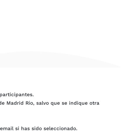
participantes.
de Madrid Río, salvo que se indique otra
 email si has sido seleccionado.