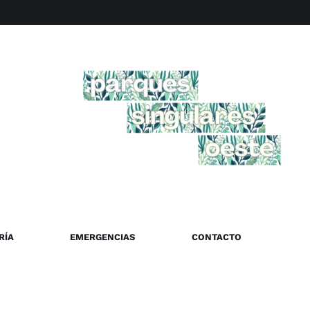
RÍA
EMERGENCIAS
CONTACTO