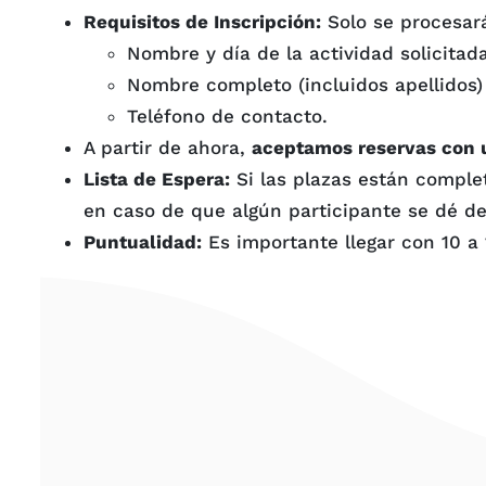
Requisitos de Inscripción:
Solo se procesará
Nombre y día de la actividad solicitada
Nombre completo (incluidos apellidos) 
Teléfono de contacto.
A partir de ahora,
aceptamos reservas con 
Lista de Espera:
Si las plazas están completa
en caso de que algún participante se dé de 
Puntualidad:
Es importante llegar con 10 a 