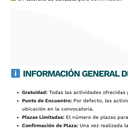
INFORMACIÓN GENERAL DE
Gratuidad:
Todas las actividades ofrecidas 
Punto de Encuentro:
Por defecto, las activi
ubicación en la convocatoria.
Plazas Limitadas:
El número de plazas para 
Confirmación de Plaza:
Una vez realizada la