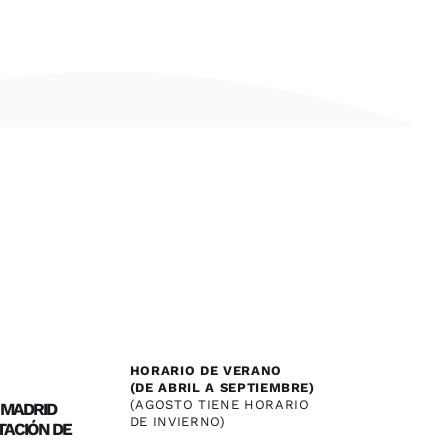
HORARIO DE VERANO
(DE ABRIL A SEPTIEMBRE)
(AGOSTO TIENE HORARIO
/ MADRID
DE INVIERNO)
TACIÓN DE