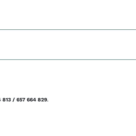
 813 / 657 664 829
.