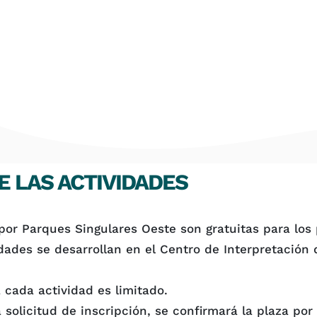
 LAS ACTIVIDADES
por Parques Singulares Oeste son gratuitas para los 
dades se desarrollan en el Centro de Interpretación 
cada actividad es limitado.
 solicitud de inscripción, se confirmará la plaza por