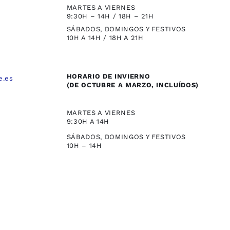
MARTES A VIERNES
9:30H – 14H / 18H – 21H
SÁBADOS, DOMINGOS Y FESTIVOS
10H A 14H / 18H A 21H
HORARIO DE INVIERNO
e.es
(DE OCTUBRE A MARZO, INCLUÍDOS)
,
MARTES A VIERNES
9:30H A 14H
SÁBADOS, DOMINGOS Y FESTIVOS
10H – 14H