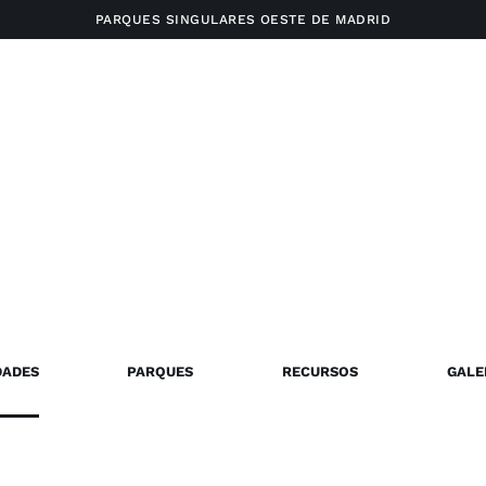
PARQUES SINGULARES OESTE DE MADRID
DADES
PARQUES
RECURSOS
GALE