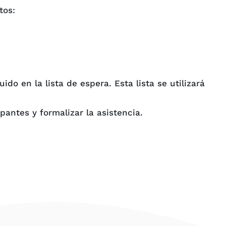
tos:
do en la lista de espera. Esta lista se utilizará
pantes y formalizar la asistencia.