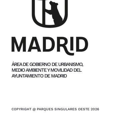
ÁREA DE GOBIERNO DE URBANISMO,
MEDIO AMBIENTE Y MOVILIDAD DEL
AYUNTAMIENTO DE MADRID
COPYRIGHT @ PARQUES SINGULARES OESTE 2026