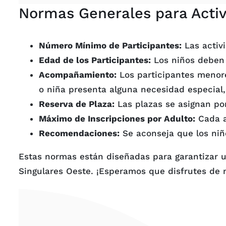
Normas Generales para Activ
Número Mínimo de Participantes:
Las activi
Edad de los Participantes:
Los niños deben
Acompañamiento:
Los participantes menore
o niña presenta alguna necesidad especia
Reserva de Plaza:
Las plazas se asignan p
Máximo de Inscripciones por Adulto:
Cada a
Recomendaciones:
Se aconseja que los niñ
Estas normas están diseñadas para garantizar u
Singulares Oeste. ¡Esperamos que disfrutes de 