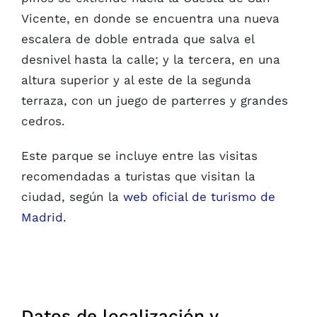
Vicente, en donde se encuentra una nueva
escalera de doble entrada que salva el
desnivel hasta la calle; y la tercera, en una
altura superior y al este de la segunda
terraza, con un juego de parterres y grandes
cedros.
Este parque se incluye entre las visitas
recomendadas a turistas que visitan la
ciudad, según la
web oficial de turismo de
Madrid
.
Datos de localización y