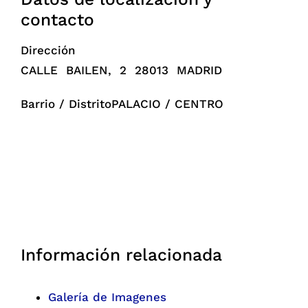
contacto
Dirección
CALLE BAILEN, 2 28013 MADRID
Barrio / DistritoPALACIO / CENTRO
Información relacionada
Galería de Imagenes