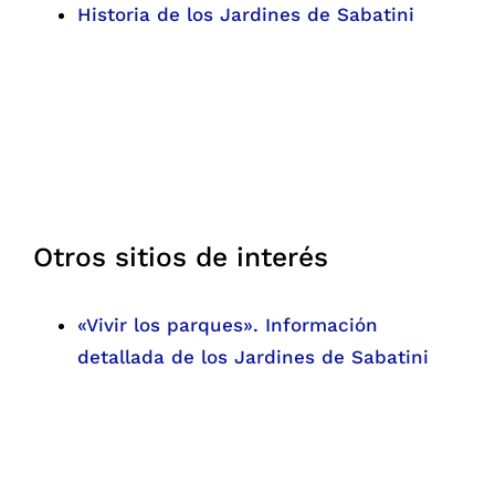
Historia de los Jardines de Sabatini
Otros sitios de interés
«Vivir los parques». Información
detallada de los Jardines de Sabatini