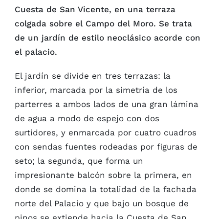
Cuesta de San Vicente, en una terraza
colgada sobre el Campo del Moro. Se trata
de un jardín de estilo neoclásico acorde con
el palacio.
El jardín se divide en tres terrazas: la
inferior, marcada por la simetría de los
parterres a ambos lados de una gran lámina
de agua a modo de espejo con dos
surtidores, y enmarcada por cuatro cuadros
con sendas fuentes rodeadas por figuras de
seto; la segunda, que forma un
impresionante balcón sobre la primera, en
donde se domina la totalidad de la fachada
norte del Palacio y que bajo un bosque de
pinos se extiende hacia la Cuesta de San