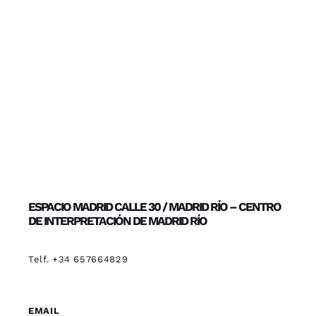
ESPACIO MADRID CALLE 30 / MADRID RÍO – CENTRO
DE INTERPRETACIÓN DE MADRID RÍO
Telf. +34 657664829
EMAIL