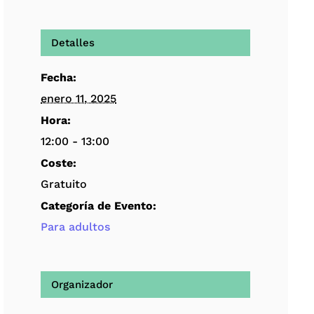
Detalles
Fecha:
enero 11, 2025
Hora:
12:00 - 13:00
Coste:
Gratuito
Categoría de Evento:
Para adultos
Organizador