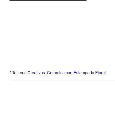
Talleres Creativos: Cerámica con Estampado Floral