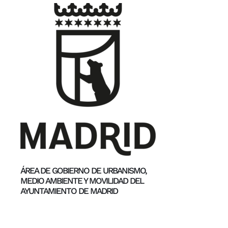
ÁREA DE GOBIERNO DE URBANISMO,
MEDIO AMBIENTE Y MOVILIDAD DEL
AYUNTAMIENTO DE MADRID