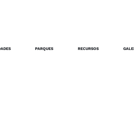
DADES
PARQUES
RECURSOS
GALE