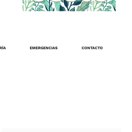
RÍA
EMERGENCIAS
CONTACTO