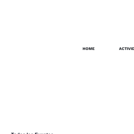
HOME
ACTIVI