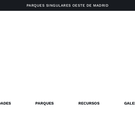
PARQUES SINGULARES OESTE DE MADRID
DADES
PARQUES
RECURSOS
GALE