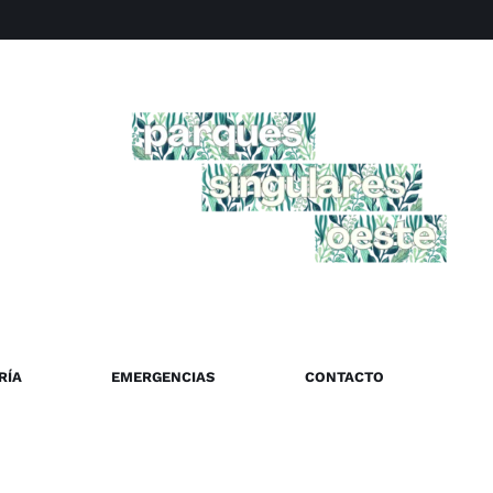
RÍA
EMERGENCIAS
CONTACTO