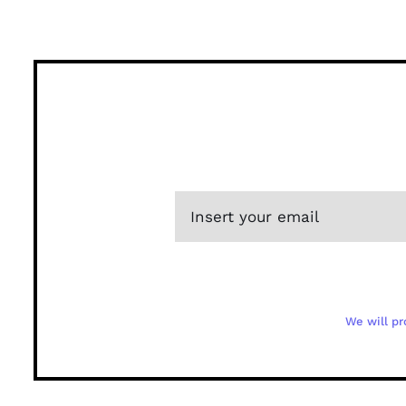
We will pr