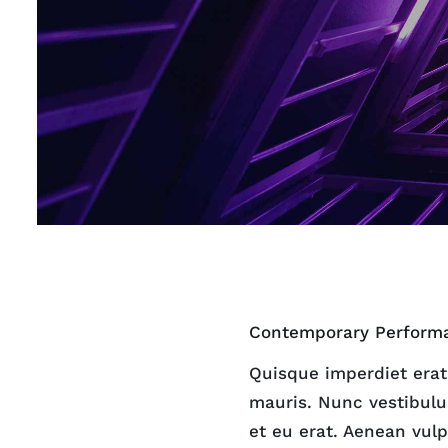
Contemporary Perform
Quisque imperdiet erat 
mauris. Nunc vestibulum
et eu erat. Aenean vulp