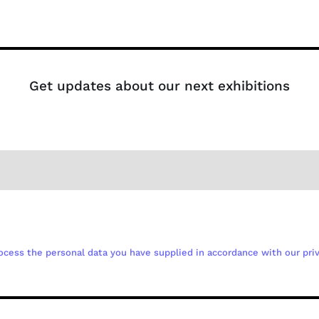
Get updates about our next exhibitions
ocess the personal data you have supplied in accordance with our priv