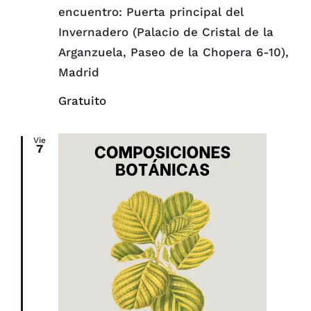
encuentro: Puerta principal del
Invernadero (Palacio de Cristal de la
Arganzuela, Paseo de la Chopera 6-10),
Madrid
Gratuito
Vie
7