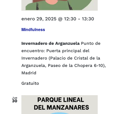
enero 29, 2025 @ 12:30
-
13:30
Mindfulness
Invernadero de Arganzuela
Punto de
encuentro: Puerta principal del
Invernadero (Palacio de Cristal de la
Arganzuela, Paseo de la Chopera 6-10),
Madrid
Gratuito
Jue
30