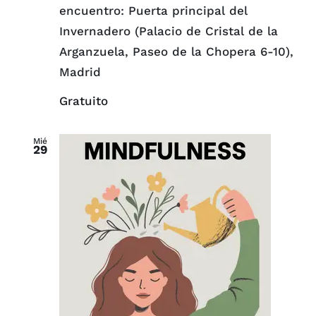
encuentro: Puerta principal del
Invernadero (Palacio de Cristal de la
Arganzuela, Paseo de la Chopera 6-10),
Madrid
Gratuito
Mié
29