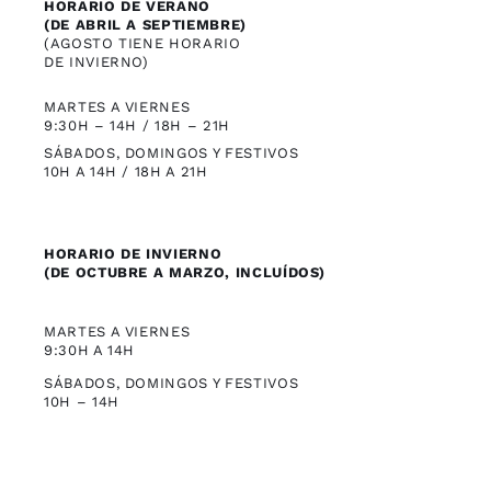
HORARIO DE VERANO
(DE ABRIL A SEPTIEMBRE)
(AGOSTO TIENE HORARIO
DE INVIERNO)
MARTES A VIERNES
9:30H – 14H / 18H – 21H
SÁBADOS, DOMINGOS Y FESTIVOS
10H A 14H / 18H A 21H
HORARIO DE INVIERNO
(DE OCTUBRE A MARZO, INCLUÍDOS)
MARTES A VIERNES
9:30H A 14H
SÁBADOS, DOMINGOS Y FESTIVOS
10H – 14H