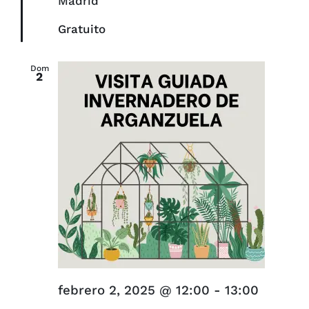
Madrid
Gratuito
Dom
2
febrero 2, 2025 @ 12:00
-
13:00