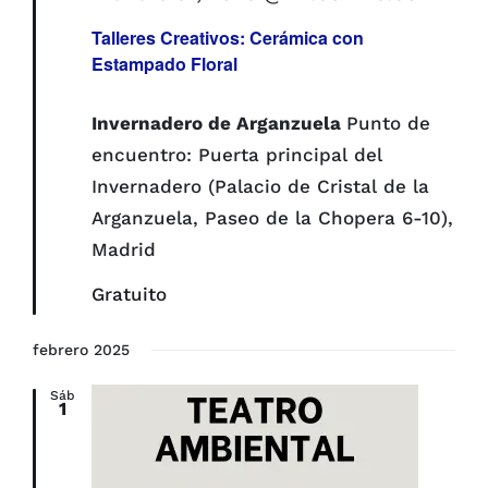
Talleres Creativos: Cerámica con
Estampado Floral
Invernadero de Arganzuela
Punto de
encuentro: Puerta principal del
Invernadero (Palacio de Cristal de la
Arganzuela, Paseo de la Chopera 6-10),
Madrid
Gratuito
febrero 2025
Sáb
1