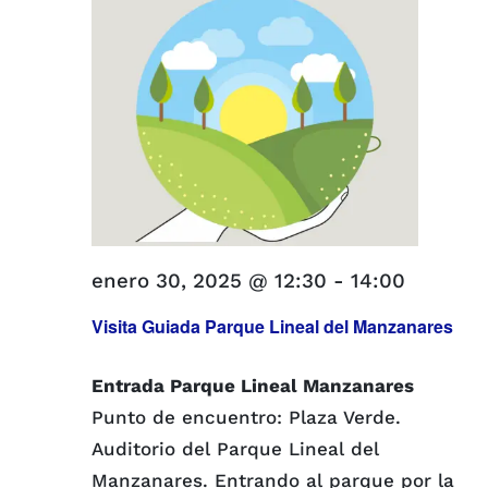
enero 30, 2025 @ 12:30
-
14:00
Visita Guiada Parque Lineal del Manzanares
Entrada Parque Lineal Manzanares
Punto de encuentro: Plaza Verde.
Auditorio del Parque Lineal del
Manzanares. Entrando al parque por la