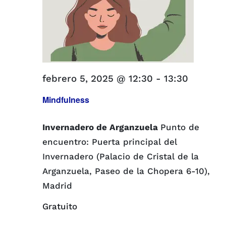
febrero 5, 2025 @ 12:30
-
13:30
Mindfulness
Invernadero de Arganzuela
Punto de
encuentro: Puerta principal del
Invernadero (Palacio de Cristal de la
Arganzuela, Paseo de la Chopera 6-10),
Madrid
Gratuito