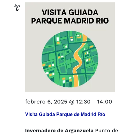
Jue
6
febrero 6, 2025 @ 12:30
-
14:00
Visita Guiada Parque de Madrid Río
Invernadero de Arganzuela
Punto de