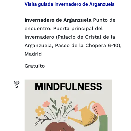
Visita guiada Invernadero de Arganzuela
Invernadero de Arganzuela
Punto de
encuentro: Puerta principal del
Invernadero (Palacio de Cristal de la
Arganzuela, Paseo de la Chopera 6-10),
Madrid
Gratuito
Mié
5