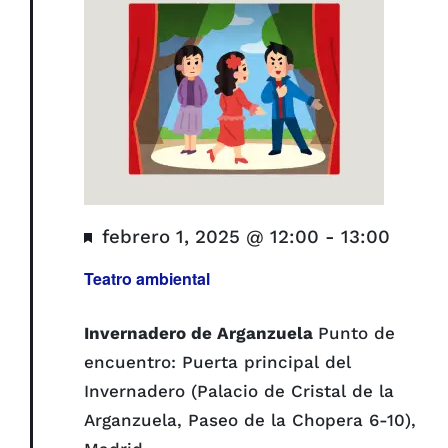
Destacado
febrero 1, 2025 @ 12:00
-
13:00
Teatro ambiental
Invernadero de Arganzuela
Punto de
encuentro: Puerta principal del
Invernadero (Palacio de Cristal de la
Arganzuela, Paseo de la Chopera 6-10),