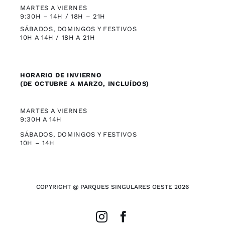
MARTES A VIERNES
9:30H – 14H / 18H – 21H
SÁBADOS, DOMINGOS Y FESTIVOS
10H A 14H / 18H A 21H
HORARIO DE INVIERNO
(DE OCTUBRE A MARZO, INCLUÍDOS)
MARTES A VIERNES
9:30H A 14H
SÁBADOS, DOMINGOS Y FESTIVOS
10H – 14H
COPYRIGHT @ PARQUES SINGULARES OESTE 2026