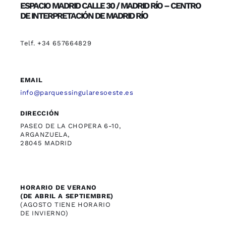
ESPACIO MADRID CALLE 30 / MADRID RÍO – CENTRO
DE INTERPRETACIÓN DE MADRID RÍO
Telf. +34 657664829
EMAIL
info@parquessingularesoeste.es
DIRECCIÓN
PASEO DE LA CHOPERA 6-10,
ARGANZUELA,
28045 MADRID
HORARIO DE VERANO
(DE ABRIL A SEPTIEMBRE)
(AGOSTO TIENE HORARIO
DE INVIERNO)