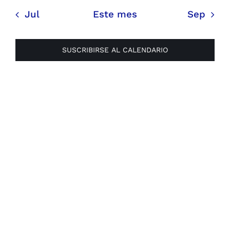
Jul
Este mes
Sep
SUSCRIBIRSE AL CALENDARIO