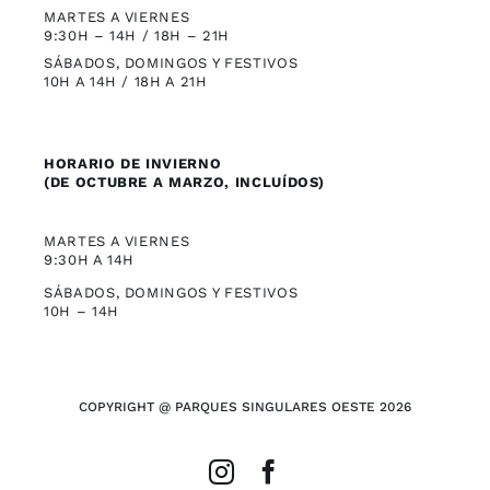
MARTES A VIERNES
9:30H – 14H / 18H – 21H
SÁBADOS, DOMINGOS Y FESTIVOS
10H A 14H / 18H A 21H
HORARIO DE INVIERNO
(DE OCTUBRE A MARZO, INCLUÍDOS)
MARTES A VIERNES
9:30H A 14H
SÁBADOS, DOMINGOS Y FESTIVOS
10H – 14H
COPYRIGHT @ PARQUES SINGULARES OESTE 2026