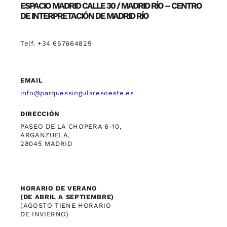
ESPACIO MADRID CALLE 30 / MADRID RÍO – CENTRO
DE INTERPRETACIÓN DE MADRID RÍO
Telf. +34 657664829
EMAIL
info@parquessingularesoeste.es
DIRECCIÓN
PASEO DE LA CHOPERA 6-10,
ARGANZUELA,
28045 MADRID
HORARIO DE VERANO
(DE ABRIL A SEPTIEMBRE)
(AGOSTO TIENE HORARIO
DE INVIERNO)