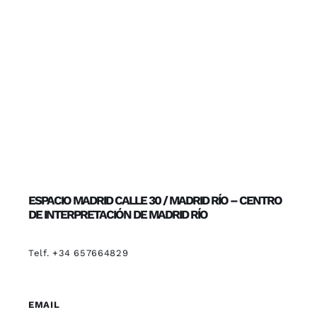
ESPACIO MADRID CALLE 30 / MADRID RÍO – CENTRO
DE INTERPRETACIÓN DE MADRID RÍO
Telf. +34 657664829
EMAIL