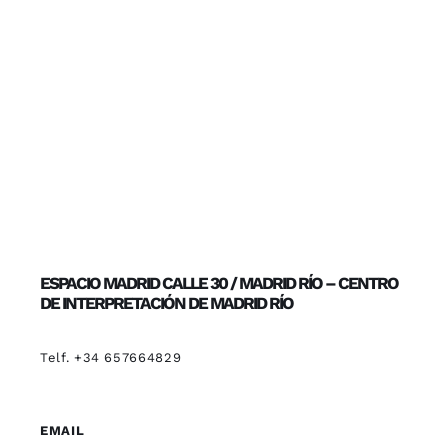
ESPACIO MADRID CALLE 30 / MADRID RÍO – CENTRO
DE INTERPRETACIÓN DE MADRID RÍO
Telf. +34 657664829
EMAIL