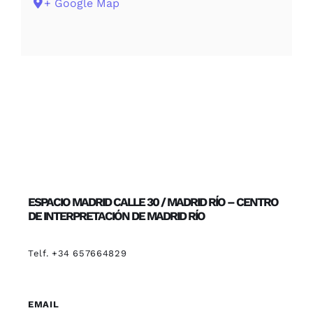
+ Google Map
ESPACIO MADRID CALLE 30 / MADRID RÍO – CENTRO
DE INTERPRETACIÓN DE MADRID RÍO
Telf. +34 657664829
EMAIL