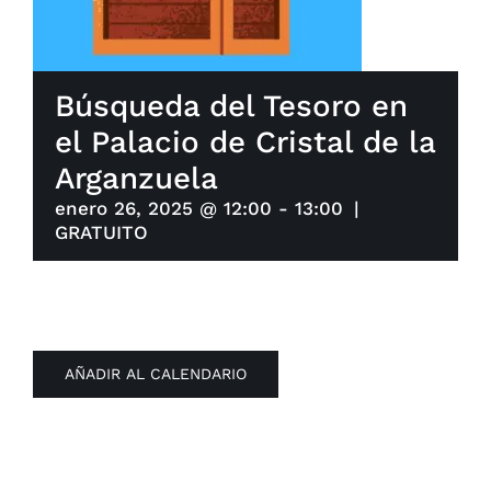
Búsqueda del Tesoro en
el Palacio de Cristal de la
Arganzuela
enero 26, 2025 @ 12:00
-
13:00
|
GRATUITO
AÑADIR AL CALENDARIO