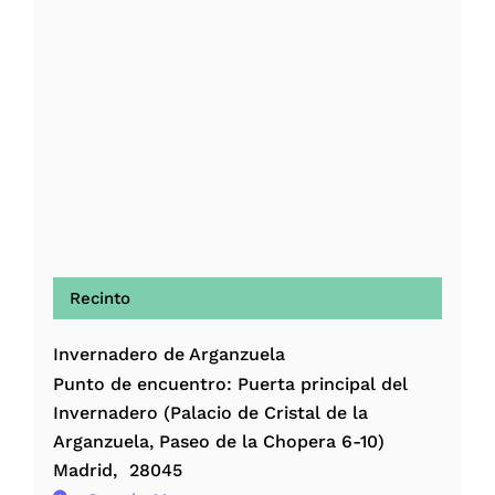
Recinto
Invernadero de Arganzuela
Punto de encuentro: Puerta principal del
Invernadero (Palacio de Cristal de la
Arganzuela, Paseo de la Chopera 6-10)
Madrid
,
28045