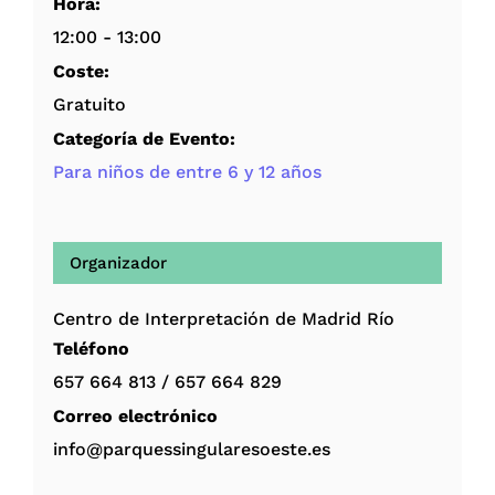
Hora:
12:00 - 13:00
Coste:
Gratuito
Categoría de Evento:
Para niños de entre 6 y 12 años
Organizador
Centro de Interpretación de Madrid Río
Teléfono
657 664 813 / 657 664 829
Correo electrónico
info@parquessingularesoeste.es