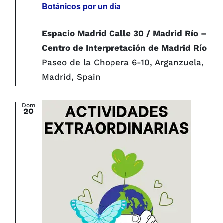
Botánicos por un día
Espacio Madrid Calle 30 / Madrid Río –
Centro de Interpretación de Madrid Río
Paseo de la Chopera 6-10, Arganzuela,
Madrid, Spain
Dom
20