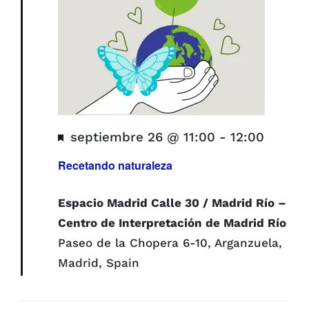
Destacado
septiembre 26 @ 11:00
-
12:00
Recetando naturaleza
Espacio Madrid Calle 30 / Madrid Río –
Centro de Interpretación de Madrid Río
Paseo de la Chopera 6-10, Arganzuela,
Madrid, Spain