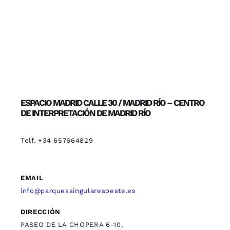
ESPACIO MADRID CALLE 30 / MADRID RÍO – CENTRO
DE INTERPRETACIÓN DE MADRID RÍO
Telf. +34 657664829
EMAIL
info@parquessingularesoeste.es
DIRECCIÓN
PASEO DE LA CHOPERA 6-10,