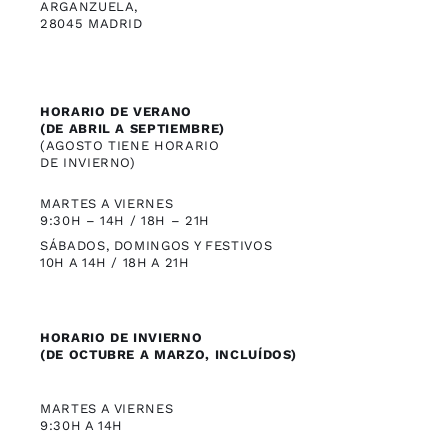
ARGANZUELA,
28045 MADRID
HORARIO DE VERANO
(DE ABRIL A SEPTIEMBRE)
(AGOSTO TIENE HORARIO
DE INVIERNO)
MARTES A VIERNES
9:30H – 14H / 18H – 21H
SÁBADOS, DOMINGOS Y FESTIVOS
10H A 14H / 18H A 21H
HORARIO DE INVIERNO
(DE OCTUBRE A MARZO, INCLUÍDOS)
MARTES A VIERNES
9:30H A 14H