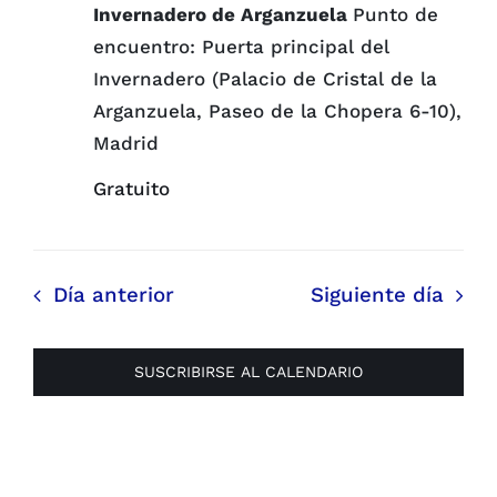
Invernadero de Arganzuela
Punto de
encuentro: Puerta principal del
Invernadero (Palacio de Cristal de la
Arganzuela, Paseo de la Chopera 6-10),
Madrid
Gratuito
Día anterior
Siguiente día
SUSCRIBIRSE AL CALENDARIO