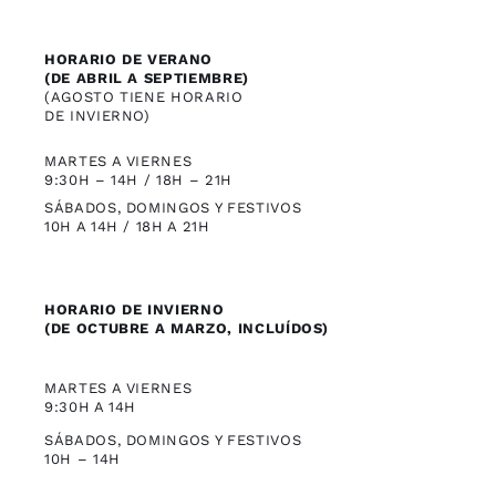
HORARIO DE VERANO
(DE ABRIL A SEPTIEMBRE)
(AGOSTO TIENE HORARIO
DE INVIERNO)
MARTES A VIERNES
9:30H – 14H / 18H – 21H
SÁBADOS, DOMINGOS Y FESTIVOS
10H A 14H / 18H A 21H
HORARIO DE INVIERNO
(DE OCTUBRE A MARZO, INCLUÍDOS)
MARTES A VIERNES
9:30H A 14H
SÁBADOS, DOMINGOS Y FESTIVOS
10H – 14H