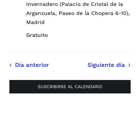
Invernadero (Palacio de Cristal de la
Arganzuela, Paseo de la Chopera 6-10),
Madrid
Gratuito
Día anterior
Siguiente día
SUSCRIBIRSE AL CALENDARIO