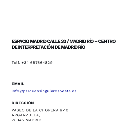
ESPACIO MADRID CALLE 30 / MADRID RÍO – CENTRO
DE INTERPRETACIÓN DE MADRID RÍO
Telf. +34 657664829
EMAIL
info@parquessingularesoeste.es
DIRECCIÓN
PASEO DE LA CHOPERA 6-10,
ARGANZUELA,
28045 MADRID