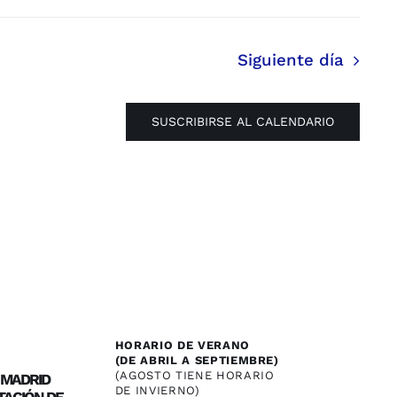
Siguiente día
SUSCRIBIRSE AL CALENDARIO
HORARIO DE VERANO
(DE ABRIL A SEPTIEMBRE)
(AGOSTO TIENE HORARIO
/ MADRID
DE INVIERNO)