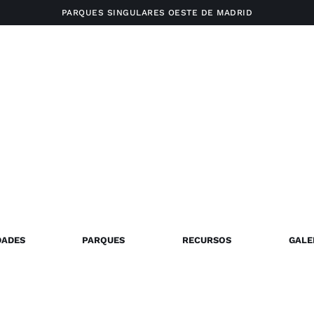
PARQUES SINGULARES OESTE DE MADRID
DADES
PARQUES
RECURSOS
GALE