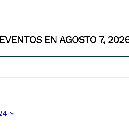
EVENTOS EN AGOSTO 7, 202
Inicio
Eventos
24