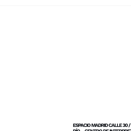
ESPACIO MADRID CALLE 30 