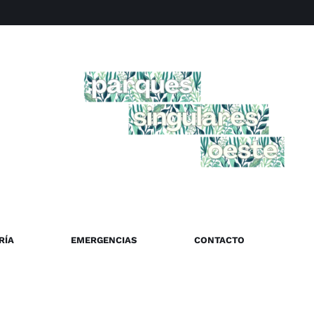
RÍA
EMERGENCIAS
CONTACTO