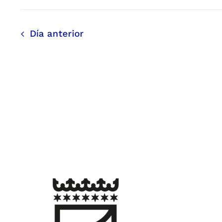
Día anterior