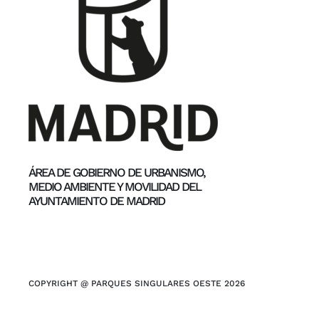
ÁREA DE GOBIERNO DE URBANISMO,
MEDIO AMBIENTE Y MOVILIDAD DEL
AYUNTAMIENTO DE MADRID
COPYRIGHT @ PARQUES SINGULARES OESTE 2026