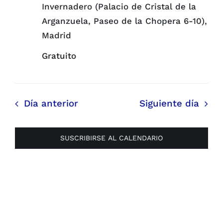
Invernadero (Palacio de Cristal de la
Arganzuela, Paseo de la Chopera 6-10),
Madrid
Gratuito
Día anterior
Siguiente día
SUSCRIBIRSE AL CALENDARIO