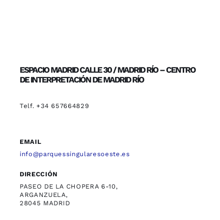
ESPACIO MADRID CALLE 30 / MADRID RÍO – CENTRO
DE INTERPRETACIÓN DE MADRID RÍO
Telf. +34 657664829
EMAIL
info@parquessingularesoeste.es
DIRECCIÓN
PASEO DE LA CHOPERA 6-10,
ARGANZUELA,
28045 MADRID