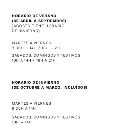
HORARIO DE VERANO
(DE ABRIL A SEPTIEMBRE)
(AGOSTO TIENE HORARIO
DE INVIERNO)
MARTES A VIERNES
9:30H – 14H / 18H – 21H
SÁBADOS, DOMINGOS Y FESTIVOS
10H A 14H / 18H A 21H
HORARIO DE INVIERNO
(DE OCTUBRE A MARZO, INCLUÍDOS)
MARTES A VIERNES
9:30H A 14H
SÁBADOS, DOMINGOS Y FESTIVOS
10H – 14H