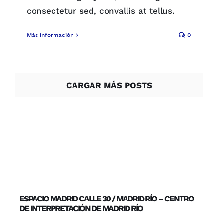
consectetur sed, convallis at tellus.
Más información
0
CARGAR MÁS POSTS
ESPACIO MADRID CALLE 30 / MADRID RÍO – CENTRO
DE INTERPRETACIÓN DE MADRID RÍO