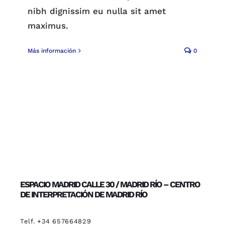
nibh dignissim eu nulla sit amet
maximus.
Más información
0
ESPACIO MADRID CALLE 30 / MADRID RÍO – CENTRO
DE INTERPRETACIÓN DE MADRID RÍO
Telf. +34 657664829