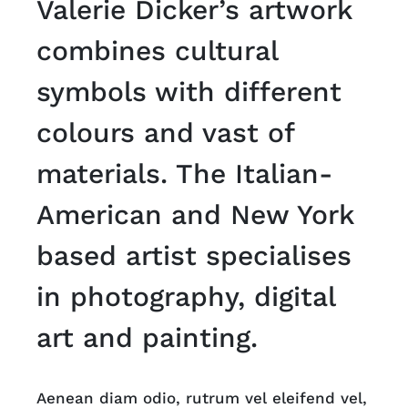
Valerie Dicker’s artwork
combines cultural
symbols with different
colours and vast of
materials. The Italian-
American and New York
based artist specialises
in photography, digital
art and painting.
Aenean diam odio, rutrum vel eleifend vel,