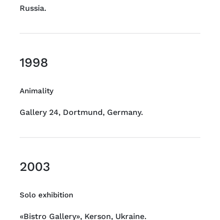
Russia.
1998
Animality
Gallery 24, Dortmund, Germany.
2003
Solo exhibition
«Bistro Gallery», Kerson, Ukraine.