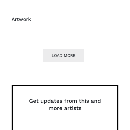
Artwork
LOAD MORE
Get updates from this and
more artists