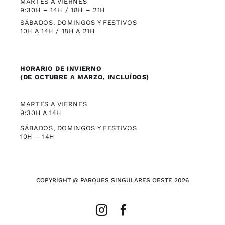
MARTES A VIERNES
9:30H – 14H / 18H – 21H
SÁBADOS, DOMINGOS Y FESTIVOS
10H A 14H / 18H A 21H
HORARIO DE INVIERNO
(DE OCTUBRE A MARZO, INCLUÍDOS)
MARTES A VIERNES
9:30H A 14H
SÁBADOS, DOMINGOS Y FESTIVOS
10H – 14H
COPYRIGHT @ PARQUES SINGULARES OESTE 2026