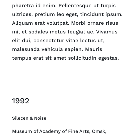
pharetra id enim. Pellentesque ut turpis
ultrices, pretium leo eget, tincidunt ipsum.
Aliquam erat volutpat. Morbi ornare risus
mi, et sodales metus feugiat ac. Vivamus
elit dui, consectetur vitae lectus ut,
malesuada vehicula sapien. Mauris
tempus erat sit amet sollicitudin egestas.
1992
Silecen & Noise
Museum of Academy of Fine Arts, Omsk,