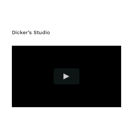
Dicker’s Studio