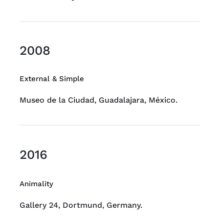
2008
External & Simple
Museo de la Ciudad, Guadalajara, México.
2016
Animality
Gallery 24, Dortmund, Germany.