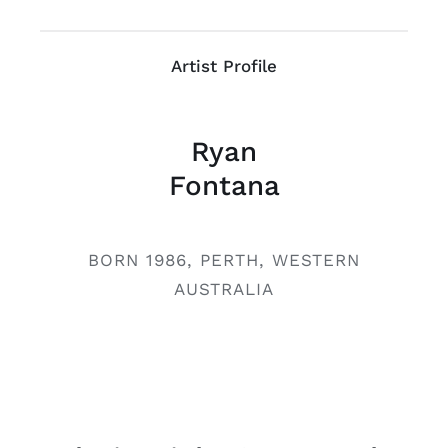
Artist Profile
Ryan
Fontana
BORN 1986, PERTH, WESTERN
AUSTRALIA