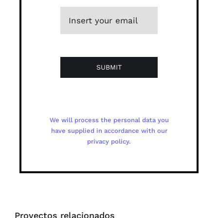
SUBMIT
We will process the personal data you
have supplied in accordance with our
privacy policy.
Proyectos relacionados