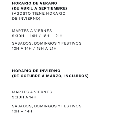
HORARIO DE VERANO
(DE ABRIL A SEPTIEMBRE)
(AGOSTO TIENE HORARIO
DE INVIERNO)
MARTES A VIERNES
9:30H – 14H / 18H – 21H
SÁBADOS, DOMINGOS Y FESTIVOS
10H A 14H / 18H A 21H
HORARIO DE INVIERNO
(DE OCTUBRE A MARZO, INCLUÍDOS)
MARTES A VIERNES
9:30H A 14H
SÁBADOS, DOMINGOS Y FESTIVOS
10H – 14H