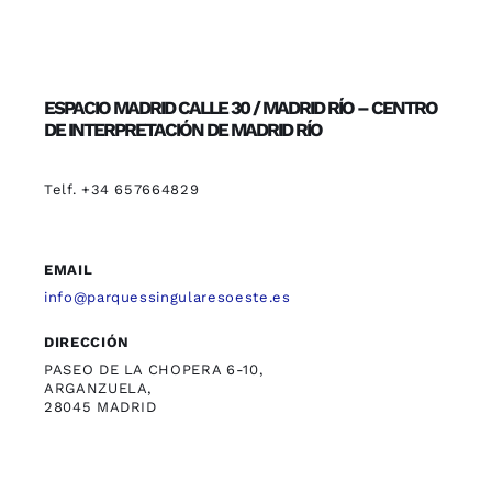
ESPACIO MADRID CALLE 30 / MADRID RÍO – CENTRO
DE INTERPRETACIÓN DE MADRID RÍO
Telf. +34 657664829
EMAIL
info@parquessingularesoeste.es
DIRECCIÓN
PASEO DE LA CHOPERA 6-10,
ARGANZUELA,
28045 MADRID