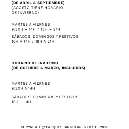
(DE ABRIL A SEPTIEMBRE)
(AGOSTO TIENE HORARIO
DE INVIERNO)
MARTES A VIERNES
9:30H – 14H / 18H – 21H
SÁBADOS, DOMINGOS Y FESTIVOS
10H A 14H / 18H A 21H
HORARIO DE INVIERNO
(DE OCTUBRE A MARZO, INCLUÍDOS)
MARTES A VIERNES
9:30H A 14H
SÁBADOS, DOMINGOS Y FESTIVOS
10H – 14H
COPYRIGHT @ PARQUES SINGULARES OESTE 2026