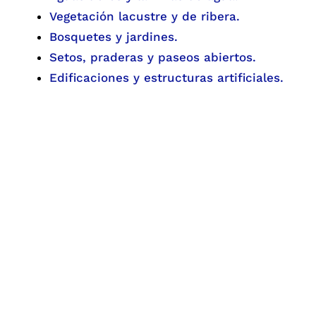
Vegetación lacustre y de ribera.
Bosquetes y jardines.
Setos, praderas y paseos abiertos.
Edificaciones y estructuras artificiales.