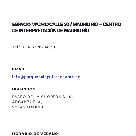
ESPACIO MADRID CALLE 30 / MADRID RÍO – CENTRO
DE INTERPRETACIÓN DE MADRID RÍO
Telf. +34 657664829
EMAIL
info@parquessingularesoeste.es
DIRECCIÓN
PASEO DE LA CHOPERA 6-10,
ARGANZUELA,
28045 MADRID
HORARIO DE VERANO