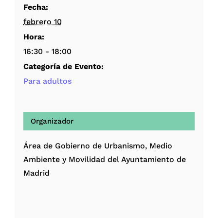
Fecha:
febrero 10
Hora:
16:30 - 18:00
Categoría de Evento:
Para adultos
Organizador
Área de Gobierno de Urbanismo, Medio
Ambiente y Movilidad del Ayuntamiento de
Madrid