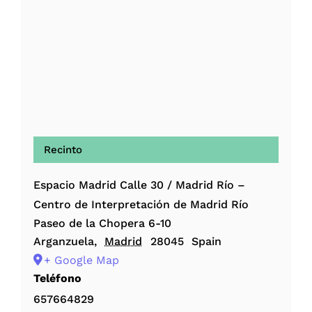
Recinto
Espacio Madrid Calle 30 / Madrid Río –
Centro de Interpretación de Madrid Río
Paseo de la Chopera 6-10
Arganzuela
,
Madrid
28045
Spain
+ Google Map
Teléfono
657664829