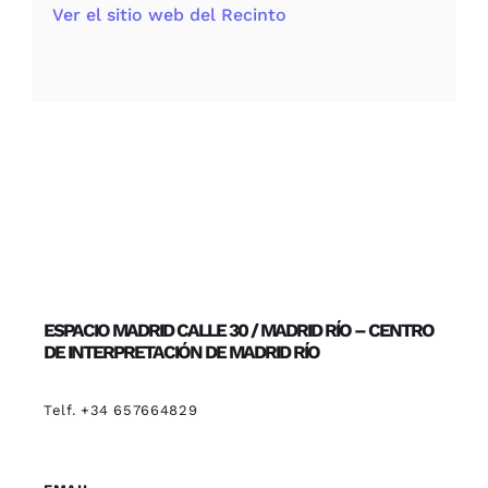
Ver el sitio web del Recinto
ESPACIO MADRID CALLE 30 / MADRID RÍO – CENTRO
DE INTERPRETACIÓN DE MADRID RÍO
Telf. +34 657664829