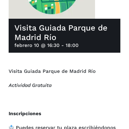
Visita Guiada Parque de
Madrid Río
febrero 10 @ 16:30
-
18:00
Visita Guiada Parque de Madrid Río
Actividad Gratuita
Inscripciones
Puedes reservar tu plaza escribiéndonos