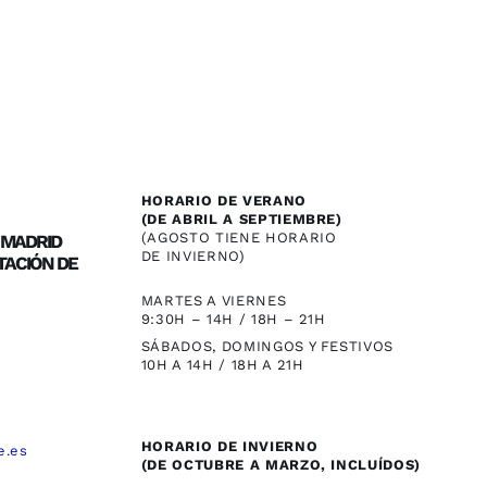
HORARIO DE VERANO
(DE ABRIL A SEPTIEMBRE)
(AGOSTO TIENE HORARIO
/ MADRID
DE INVIERNO)
TACIÓN DE
MARTES A VIERNES
9:30H – 14H / 18H – 21H
SÁBADOS, DOMINGOS Y FESTIVOS
10H A 14H / 18H A 21H
HORARIO DE INVIERNO
e.es
(DE OCTUBRE A MARZO, INCLUÍDOS)