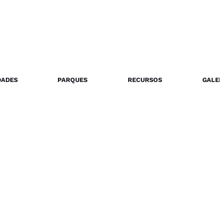
DADES
PARQUES
RECURSOS
GALE