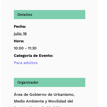
Detalles
Fecha:
julio 16
Hora:
10:00 - 11:30
Categoría de Evento:
Para adultos
Organizador
Área de Gobierno de Urbanismo,
Medio Ambiente y Movilidad del