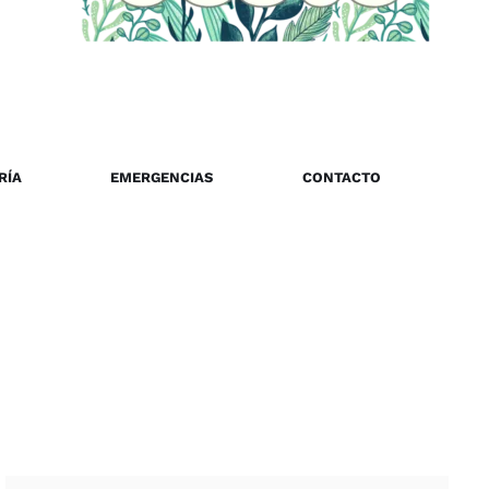
RÍA
EMERGENCIAS
CONTACTO