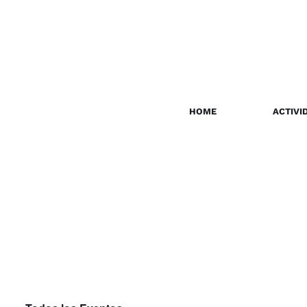
HOME
ACTIVI