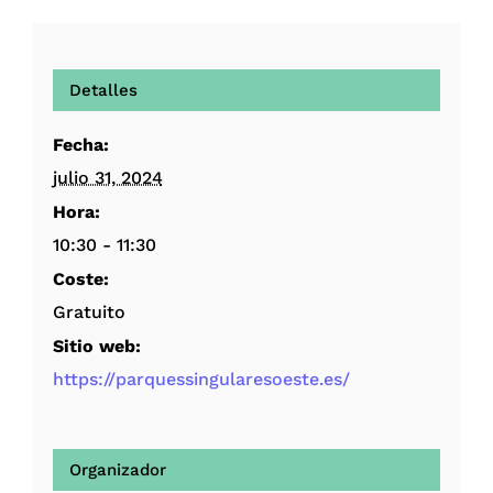
Detalles
Fecha:
julio 31, 2024
Hora:
10:30 - 11:30
Coste:
Gratuito
Sitio web:
https://parquessingularesoeste.es/
Organizador