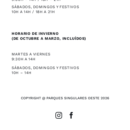
SÁBADOS, DOMINGOS Y FESTIVOS
10H A 14H / 18H A 21H
HORARIO DE INVIERNO
(DE OCTUBRE A MARZO, INCLUÍDOS)
MARTES A VIERNES
9:30H A 14H
SÁBADOS, DOMINGOS Y FESTIVOS
10H – 14H
COPYRIGHT @ PARQUES SINGULARES OESTE 2026