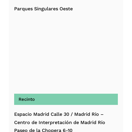
Parques Singulares Oeste
Recinto
Espacio Madrid Calle 30 / Madrid Río –
Centro de Interpretación de Madrid Río
Paseo de la Chopera 6-10