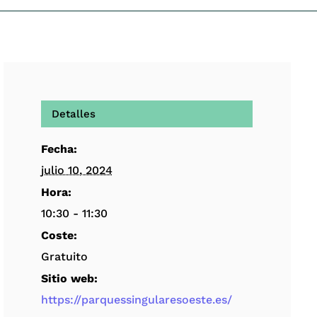
Detalles
Fecha:
julio 10, 2024
Hora:
10:30 - 11:30
Coste:
Gratuito
Sitio web:
https://parquessingularesoeste.es/