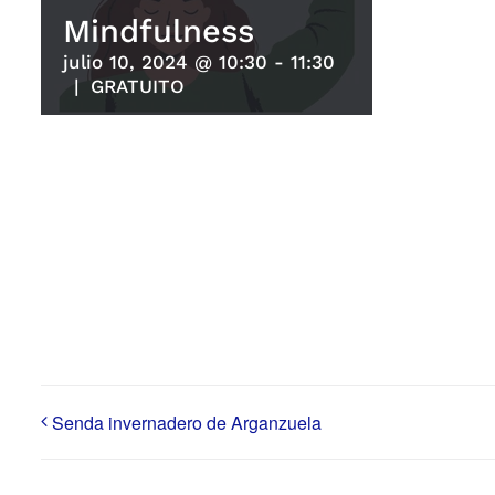
Mindfulness
julio 10, 2024 @ 10:30
-
11:30
|
GRATUITO
Senda invernadero de Arganzuela