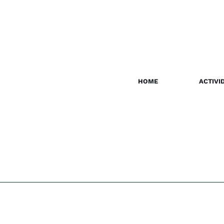
HOME
ACTIVI