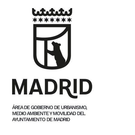
ÁREA DE GOBIERNO DE URBANISMO,
MEDIO AMBIENTE Y MOVILIDAD DEL
AYUNTAMIENTO DE MADRID