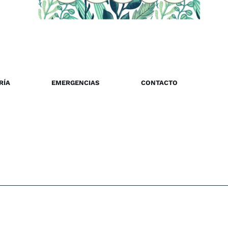
RÍA
EMERGENCIAS
CONTACTO