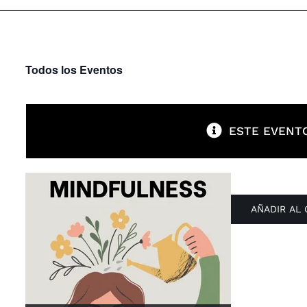
Todos los Eventos
ESTE EVENTO
AÑADIR AL