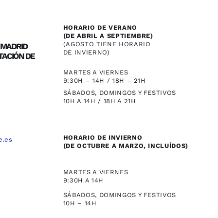
HORARIO DE VERANO
(DE ABRIL A SEPTIEMBRE)
(AGOSTO TIENE HORARIO
/ MADRID
DE INVIERNO)
TACIÓN DE
MARTES A VIERNES
9:30H – 14H / 18H – 21H
SÁBADOS, DOMINGOS Y FESTIVOS
10H A 14H / 18H A 21H
HORARIO DE INVIERNO
e.es
(DE OCTUBRE A MARZO, INCLUÍDOS)
,
MARTES A VIERNES
9:30H A 14H
SÁBADOS, DOMINGOS Y FESTIVOS
10H – 14H