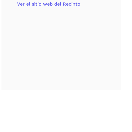
Ver el sitio web del Recinto