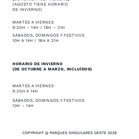
(AGOSTO TIENE HORARIO
DE INVIERNO)
MARTES A VIERNES
9:30H – 14H / 18H – 21H
SÁBADOS, DOMINGOS Y FESTIVOS
10H A 14H / 18H A 21H
HORARIO DE INVIERNO
(DE OCTUBRE A MARZO, INCLUÍDOS)
MARTES A VIERNES
9:30H A 14H
SÁBADOS, DOMINGOS Y FESTIVOS
10H – 14H
COPYRIGHT @ PARQUES SINGULARES OESTE 2026