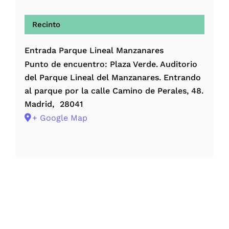
Recinto
Entrada Parque Lineal Manzanares
Punto de encuentro: Plaza Verde. Auditorio
del Parque Lineal del Manzanares. Entrando
al parque por la calle Camino de Perales, 48.
Madrid
,
28041
+ Google Map