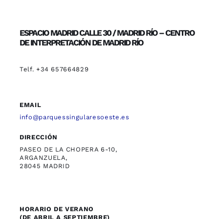
ESPACIO MADRID CALLE 30 / MADRID RÍO – CENTRO
DE INTERPRETACIÓN DE MADRID RÍO
Telf. +34 657664829
EMAIL
info@parquessingularesoeste.es
DIRECCIÓN
PASEO DE LA CHOPERA 6-10,
ARGANZUELA,
28045 MADRID
HORARIO DE VERANO
(DE ABRIL A SEPTIEMBRE)