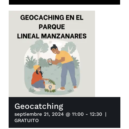
Geocatching
septiembre 21, 2024 @ 11:00
-
12:30
|
GRATUITO