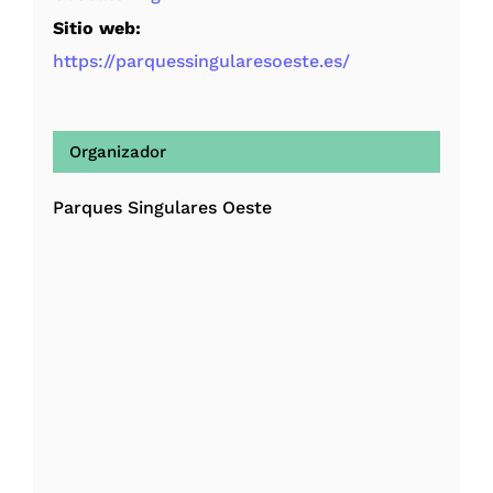
Sitio web:
https://parquessingularesoeste.es/
Organizador
Parques Singulares Oeste