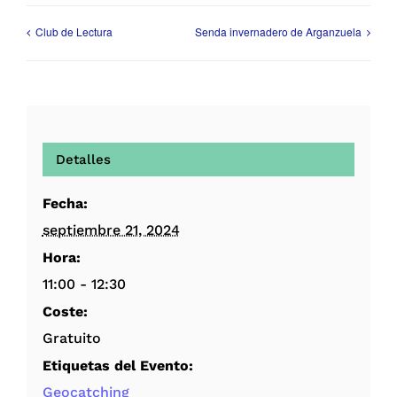
Club de Lectura
Senda invernadero de Arganzuela
Detalles
Fecha:
septiembre 21, 2024
Hora:
11:00 - 12:30
Coste:
Gratuito
Etiquetas del Evento:
Geocatching