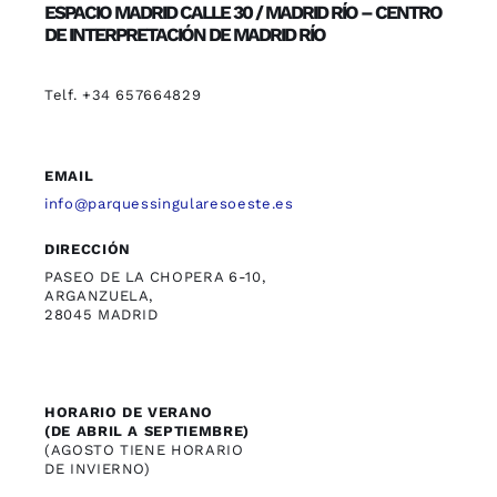
ESPACIO MADRID CALLE 30 / MADRID RÍO – CENTRO
DE INTERPRETACIÓN DE MADRID RÍO
Telf. +34 657664829
EMAIL
info@parquessingularesoeste.es
DIRECCIÓN
PASEO DE LA CHOPERA 6-10,
ARGANZUELA,
28045 MADRID
HORARIO DE VERANO
(DE ABRIL A SEPTIEMBRE)
(AGOSTO TIENE HORARIO
DE INVIERNO)