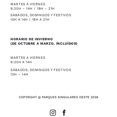
MARTES A VIERNES
9:30H – 14H / 18H – 21H
SÁBADOS, DOMINGOS Y FESTIVOS
10H A 14H / 18H A 21H
HORARIO DE INVIERNO
(DE OCTUBRE A MARZO, INCLUÍDOS)
MARTES A VIERNES
9:30H A 14H
SÁBADOS, DOMINGOS Y FESTIVOS
10H – 14H
COPYRIGHT @ PARQUES SINGULARES OESTE 2026