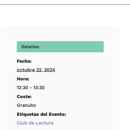
Detalles
Fecha:
octubre 22, 2024
Hora:
12:30 - 13:30
Coste:
Gratuito
Etiquetas del Evento:
Club de Lectura