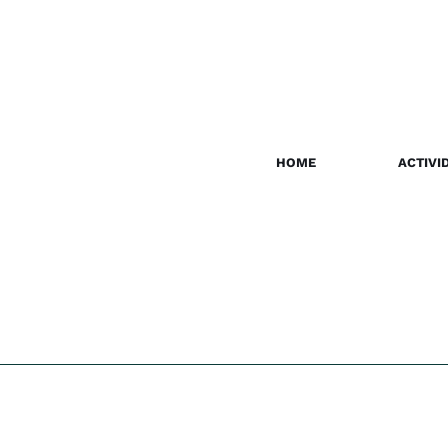
HOME
ACTIVI