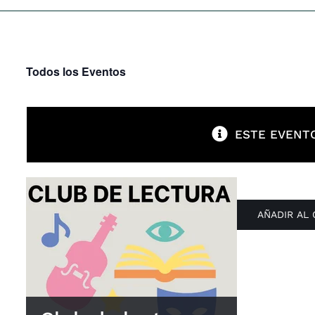
Todos los Eventos
ESTE EVENTO
AÑADIR AL