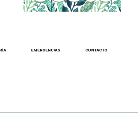
RÍA
EMERGENCIAS
CONTACTO