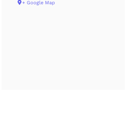
+ Google Map