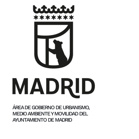
ÁREA DE GOBIERNO DE URBANISMO,
MEDIO AMBIENTE Y MOVILIDAD DEL
AYUNTAMIENTO DE MADRID