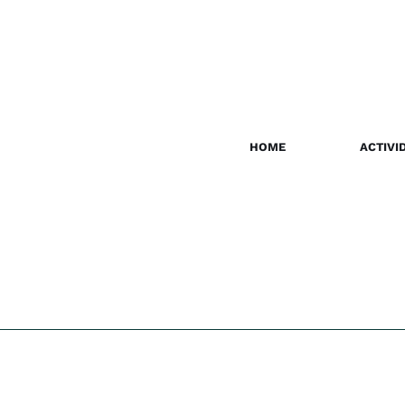
HOME
ACTIVI