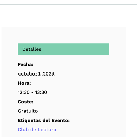
Detalles
Fecha:
octubre 1, 2024
Hora:
12:30 - 13:30
Coste:
Gratuito
Etiquetas del Evento:
Club de Lectura