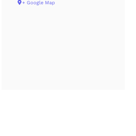
+ Google Map