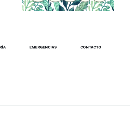
RÍA
EMERGENCIAS
CONTACTO