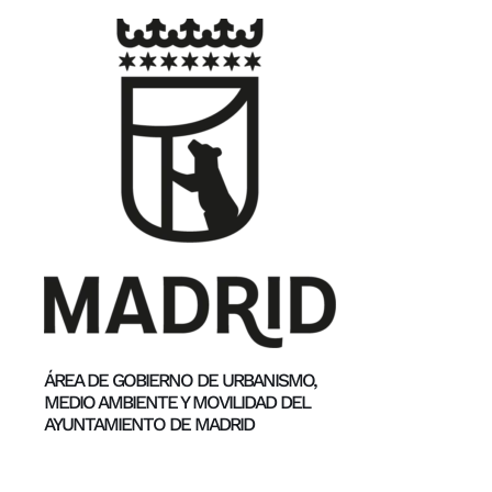
ÁREA DE GOBIERNO DE URBANISMO,
MEDIO AMBIENTE Y MOVILIDAD DEL
AYUNTAMIENTO DE MADRID