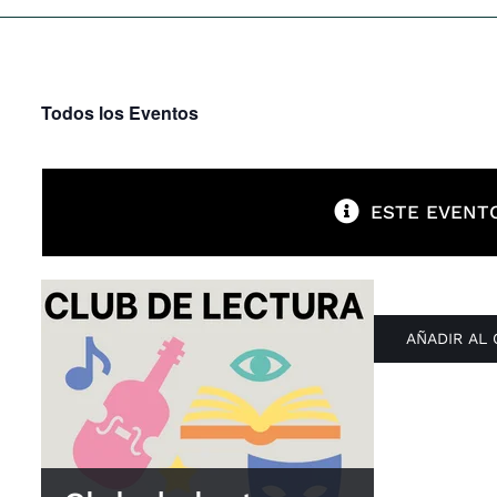
Todos los Eventos
ESTE EVENTO
AÑADIR AL