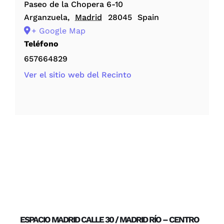
Paseo de la Chopera 6-10
Arganzuela
,
Madrid
28045
Spain
+ Google Map
Teléfono
657664829
Ver el sitio web del Recinto
ESPACIO MADRID CALLE 30 / MADRID RÍO – CENTRO