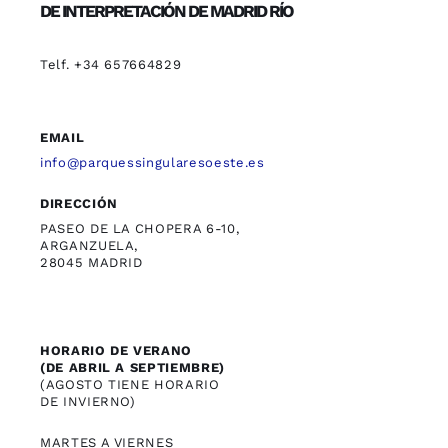
DE INTERPRETACIÓN DE MADRID RÍO
Telf. +34 657664829
EMAIL
info@parquessingularesoeste.es
DIRECCIÓN
PASEO DE LA CHOPERA 6-10,
ARGANZUELA,
28045 MADRID
HORARIO DE VERANO
(DE ABRIL A SEPTIEMBRE)
(AGOSTO TIENE HORARIO
DE INVIERNO)
MARTES A VIERNES