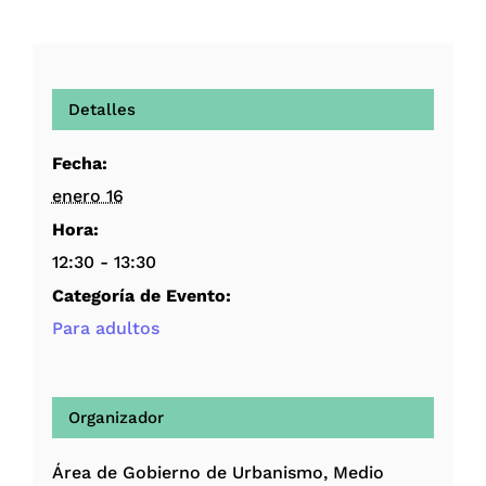
Detalles
Fecha:
enero 16
Hora:
12:30 - 13:30
Categoría de Evento:
Para adultos
Organizador
Área de Gobierno de Urbanismo, Medio