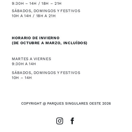
9:30H – 14H / 18H – 21H
SÁBADOS, DOMINGOS Y FESTIVOS
10H A 14H / 18H A 21H
HORARIO DE INVIERNO
(DE OCTUBRE A MARZO, INCLUÍDOS)
MARTES A VIERNES
9:30H A 14H
SÁBADOS, DOMINGOS Y FESTIVOS
10H – 14H
COPYRIGHT @ PARQUES SINGULARES OESTE 2026