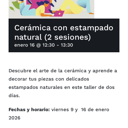
Cerámica con estampado
natural (2 sesiones)
enero 16 @ 12:30
-
13:30
Descubre el arte de la cerámica y aprende a
decorar tus piezas con delicados
estampados naturales en este taller de dos
días.
Fechas y horario:
viernes 9 y 16 de enero
2026