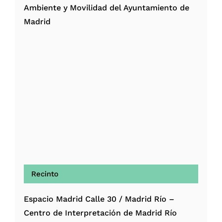
Ambiente y Movilidad del Ayuntamiento de
Madrid
Recinto
Espacio Madrid Calle 30 / Madrid Río –
Centro de Interpretación de Madrid Río