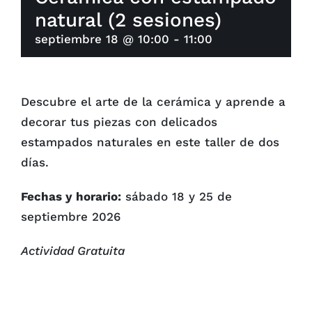
natural (2 sesiones)
septiembre 18 @ 10:00
-
11:00
Descubre el arte de la cerámica y aprende a
decorar tus piezas con delicados
estampados naturales en este taller de dos
días.
Fechas y horario:
sábado 18 y 25 de
septiembre 2026
Actividad Gratuita