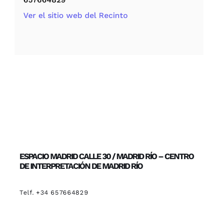
Ver el sitio web del Recinto
ESPACIO MADRID CALLE 30 / MADRID RÍO – CENTRO
DE INTERPRETACIÓN DE MADRID RÍO
Telf. +34 657664829