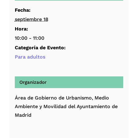
Fecha:
septiembre 18
Hora:
10:00 - 11:00
Categoría de Evento:
Para adultos
Organizador
Área de Gobierno de Urbanismo, Medio
Ambiente y Movilidad del Ayuntamiento de
Madrid