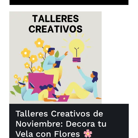
Talleres Creativos de
Noviembre: Decora tu
Vela con Flores