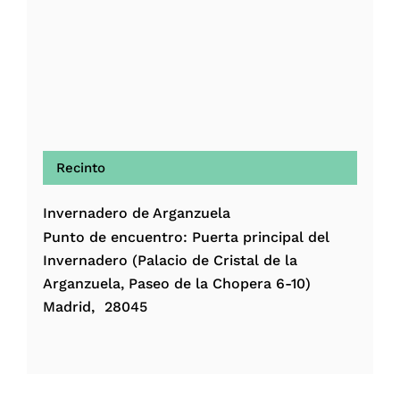
Recinto
Invernadero de Arganzuela
Punto de encuentro: Puerta principal del
Invernadero (Palacio de Cristal de la
Arganzuela, Paseo de la Chopera 6-10)
Madrid
,
28045