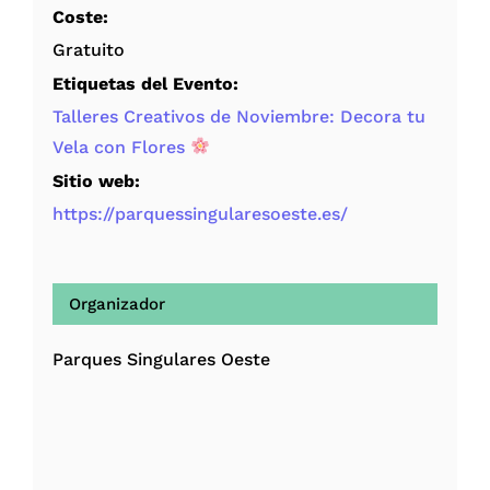
Coste:
Gratuito
Etiquetas del Evento:
Talleres Creativos de Noviembre: Decora tu
Vela con Flores
Sitio web:
https://parquessingularesoeste.es/
Organizador
Parques Singulares Oeste