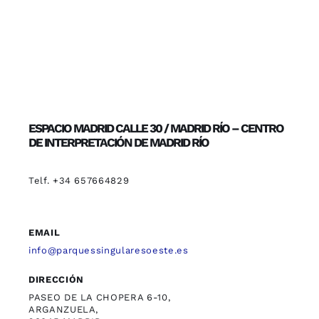
ESPACIO MADRID CALLE 30 / MADRID RÍO – CENTRO
DE INTERPRETACIÓN DE MADRID RÍO
Telf. +34 657664829
EMAIL
info@parquessingularesoeste.es
DIRECCIÓN
PASEO DE LA CHOPERA 6-10,
ARGANZUELA,