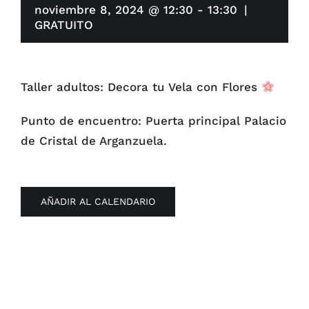
noviembre 8, 2024 @ 12:30
-
13:30
|
GRATUITO
Taller adultos: Decora tu Vela con Flores
Punto de encuentro: Puerta principal Palacio
de Cristal de Arganzuela.
AÑADIR AL CALENDARIO