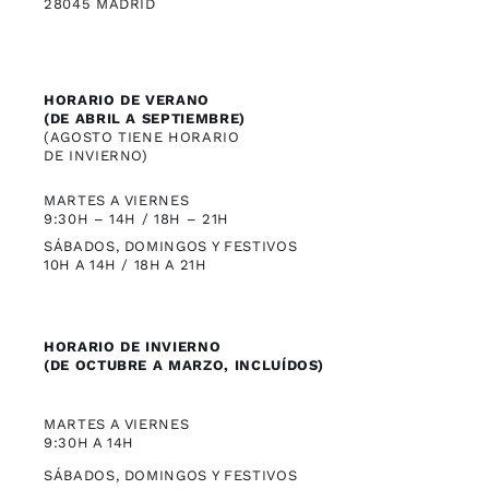
28045 MADRID
HORARIO DE VERANO
(DE ABRIL A SEPTIEMBRE)
(AGOSTO TIENE HORARIO
DE INVIERNO)
MARTES A VIERNES
9:30H – 14H / 18H – 21H
SÁBADOS, DOMINGOS Y FESTIVOS
10H A 14H / 18H A 21H
HORARIO DE INVIERNO
(DE OCTUBRE A MARZO, INCLUÍDOS)
MARTES A VIERNES
9:30H A 14H
SÁBADOS, DOMINGOS Y FESTIVOS