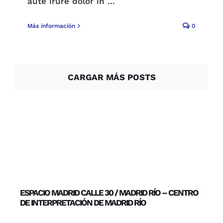
aute irure dolor in ...
Más información
0
CARGAR MÁS POSTS
ESPACIO MADRID CALLE 30 / MADRID RÍO – CENTRO
DE INTERPRETACIÓN DE MADRID RÍO